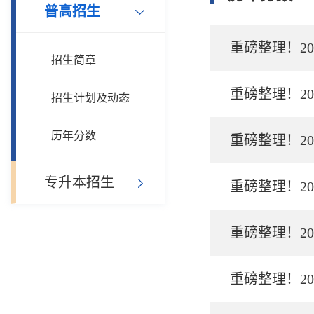
普高招生
重磅整理！2
招生简章
重磅整理！2
招生计划及动态
历年分数
重磅整理！2
专升本招生
重磅整理！2
重磅整理！2
重磅整理！2