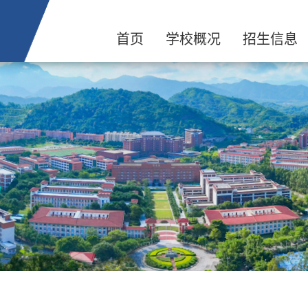
首页
学校概况
招生信息