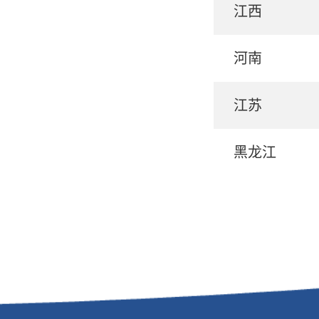
江西
河南
江苏
黑龙江