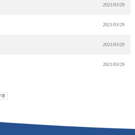
2021/03/29
2021/03/29
2021/03/29
2021/03/29
下页