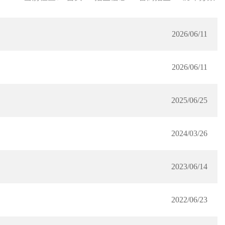
2026/06/11
2026/06/11
2025/06/25
2024/03/26
2023/06/14
2022/06/23