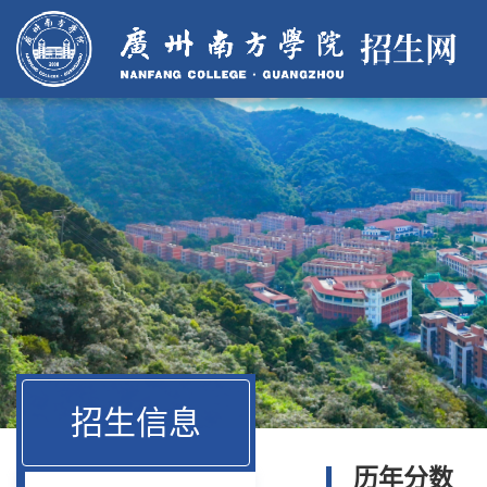
招生信息
历年分数