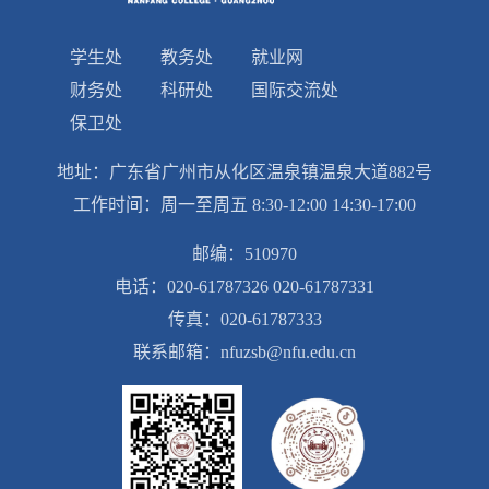
学生处
教务处
就业网
财务处
科研处
国际交流处
保卫处
地址：广东省广州市从化区温泉镇温泉大道882号
工作时间：周一至周五 8:30-12:00 14:30-17:00
邮编：510970
电话：020-61787326 020-61787331
传真：020-61787333
联系邮箱：nfuzsb@nfu.edu.cn