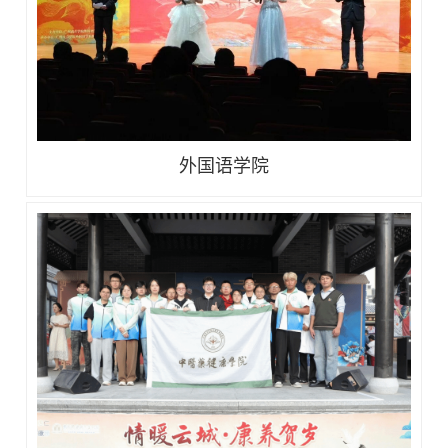
外国语学院