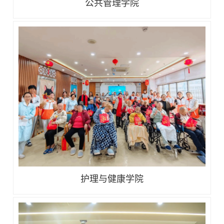
公共管理学院
护理与健康学院