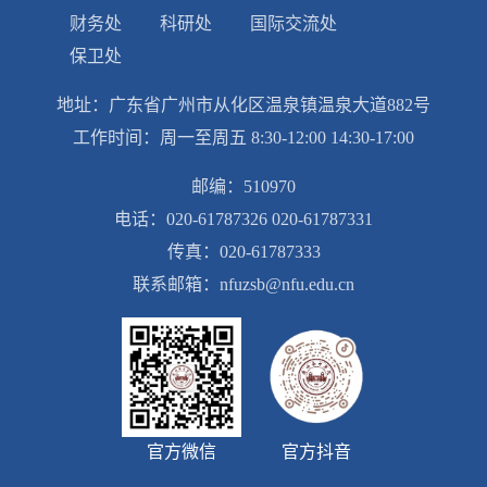
财务处
科研处
国际交流处
保卫处
地址：广东省广州市从化区温泉镇温泉大道882号
工作时间：周一至周五 8:30-12:00 14:30-17:00
邮编：510970
电话：020-61787326 020-61787331
传真：020-61787333
联系邮箱：nfuzsb@nfu.edu.cn
官方微信
官方抖音