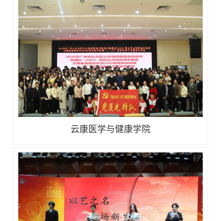
云康医学与健康学院