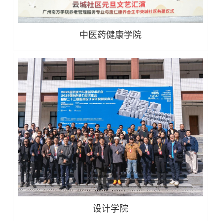
中医药健康学院
设计学院