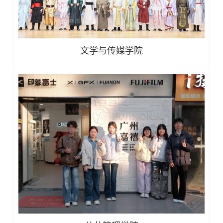
文学与传媒学院