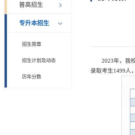
普高招生
专升本招生
招生简章
2023年，
招生计划及动态
录取考生1499
历年分数