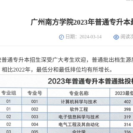
广州南方学院2023年普通专升
日期：2024-03-14
阅读
我校普通专升本招生深受广大考生欢迎，普通批出档生源
人，相比2022年，最低分和最低排位均有所增长。