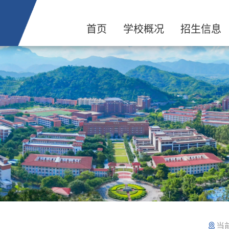
首页
学校概况
招生信息
当