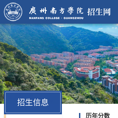
招生信息
历年分数